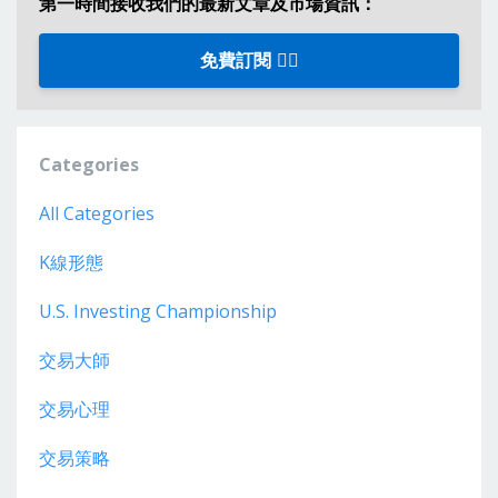
第一時間接收我們的最新文章及市場資訊：
免費訂閱 👈🏼
Categories
All Categories
K線形態
U.s. Investing Championship
交易大師
交易心理
交易策略