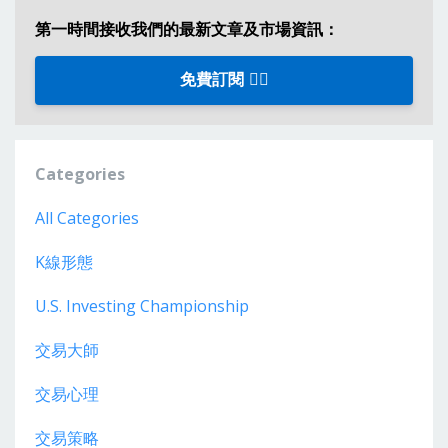
第一時間接收我們的最新文章及市場資訊：
免費訂閱 👈🏼
Categories
All Categories
K線形態
U.s. Investing Championship
交易大師
交易心理
交易策略