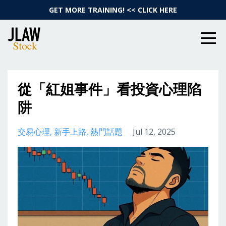
GET MORE TRAINING! << CLICK HERE
從「紅姐事件」看投資心理陷
阱
交易心理
新手上路
熱門話題
Jul 12, 2025