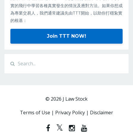
實的飛行中學習各種真實發生的情況及應對方法。如果你想成
為專業交易人，我們通常建議先由TTT開始，以助你打穩紮實
的根基：
Join TTT NOW!
© 2026 J Law Stock
Terms of Use | Privacy Policy | Disclaimer