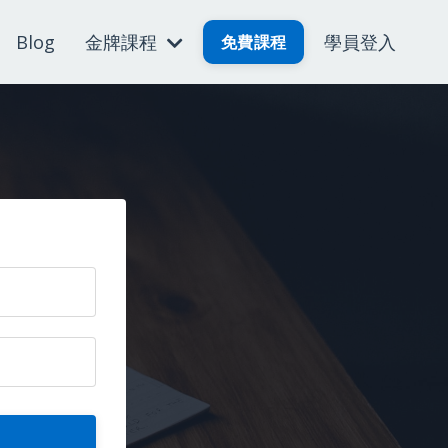
Blog
金牌課程
學員登入
免費課程